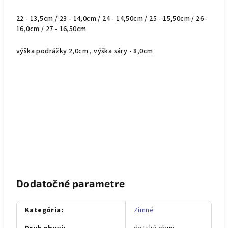
22 - 13,5cm / 23 - 14,0cm / 24 - 14,50cm / 25 - 15,50cm / 26 -
16,0cm / 27 - 16,50cm
výška podrážky 2,0cm , výška sáry - 8,0cm
Dodatočné parametre
Kategória
:
Zimné