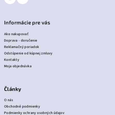
Informácie pre vás
Ako nakupovať
Doprava - doručenie
Reklamačný poriadok
Odstúpenie od kúpnej zmluvy
Kontakty
Moja objednávka
Články
O nás
Obchodné podmienky
Podmienky ochrany osobných údajov