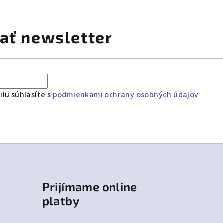
ať newsletter
lu súhlasíte s
podmienkami ochrany osobných údajov
Prijímame online
platby