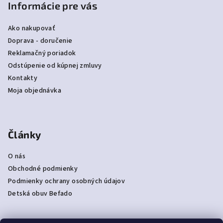
Informácie pre vás
Ako nakupovať
Doprava - doručenie
Reklamačný poriadok
Odstúpenie od kúpnej zmluvy
Kontakty
Moja objednávka
Články
O nás
Obchodné podmienky
Podmienky ochrany osobných údajov
Detská obuv Befado