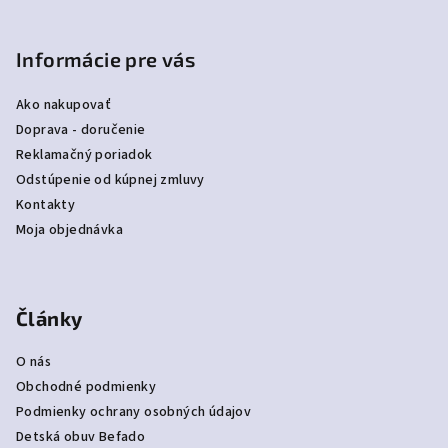
Informácie pre vás
Ako nakupovať
Doprava - doručenie
Reklamačný poriadok
Odstúpenie od kúpnej zmluvy
Kontakty
Moja objednávka
Články
O nás
Obchodné podmienky
Podmienky ochrany osobných údajov
Detská obuv Befado