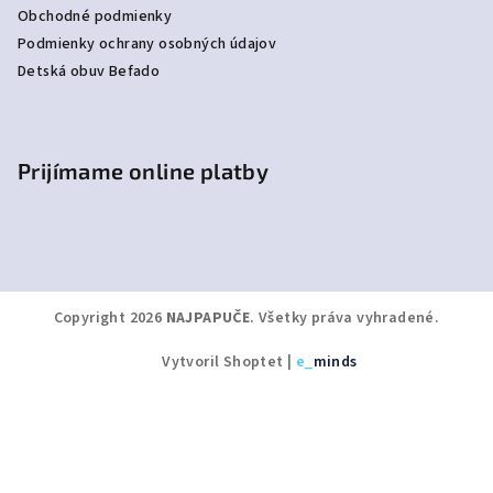
Obchodné podmienky
Podmienky ochrany osobných údajov
Detská obuv Befado
Prijímame online platby
Copyright 2026
NAJPAPUČE
. Všetky práva vyhradené.
Vytvoril Shoptet
|
e_
minds