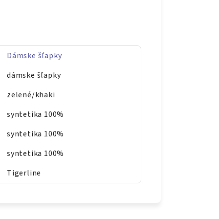
Dámske šľapky
dámske šľapky
zelené/khaki
syntetika 100%
syntetika 100%
syntetika 100%
Tigerline