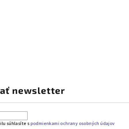
ať newsletter
lu súhlasíte s
podmienkami ochrany osobných údajov