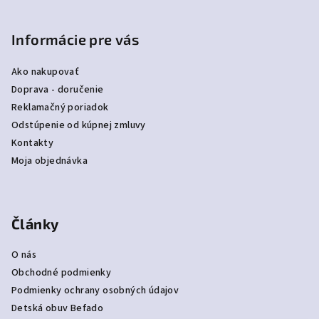
Informácie pre vás
Ako nakupovať
Doprava - doručenie
Reklamačný poriadok
Odstúpenie od kúpnej zmluvy
Kontakty
Moja objednávka
Články
O nás
Obchodné podmienky
Podmienky ochrany osobných údajov
Detská obuv Befado