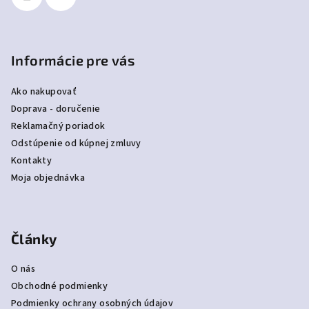
Informácie pre vás
Ako nakupovať
Doprava - doručenie
Reklamačný poriadok
Odstúpenie od kúpnej zmluvy
Kontakty
Moja objednávka
Články
O nás
Obchodné podmienky
Podmienky ochrany osobných údajov