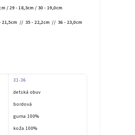
5cm / 29 - 18,3cm / 30 - 19,0cm
 - 21,5cm // 35 - 22,2cm // 36 - 23,0cm
31-36
detská obuv
bordová
guma 100%
koža 100%