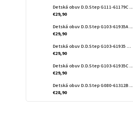
Detská obuv D.D.Step G111-61179C Ro
€29,90
Detská obuv D.D.Step G103-61935A Roy
€29,90
Detská obuv D.D.Step G103-61935 Orange
€29,90
Detská obuv D.D.Step G103-61935
€29,90
Detská obuv D.D.Step G080-61312B Roy
€28,90