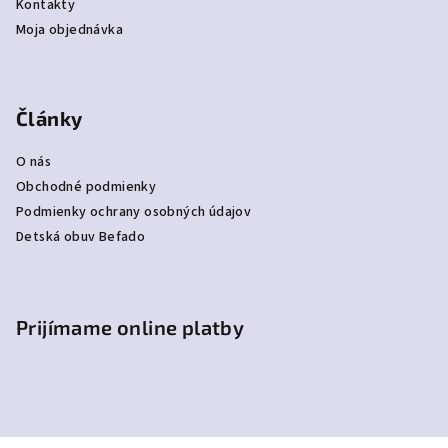
Kontakty
Moja objednávka
Články
O nás
Obchodné podmienky
Podmienky ochrany osobných údajov
Detská obuv Befado
Prijímame online platby