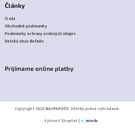
Články
O nás
Obchodné podmienky
Podmienky ochrany osobných údajov
Detská obuv Befado
Prijímame online platby
Copyright 2026
NAJPAPUČE
. Všetky práva vyhradené.
Vytvoril Shoptet
|
e_
minds