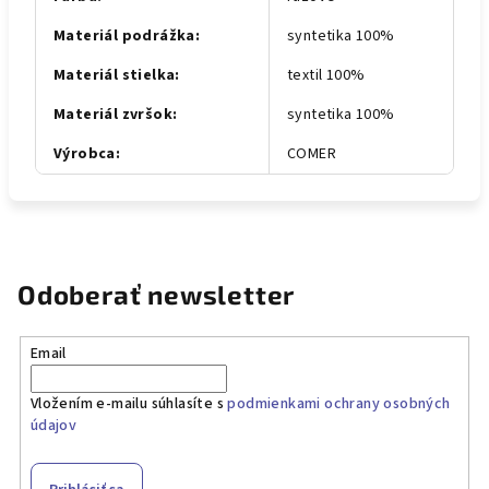
Materiál podrážka
:
syntetika 100%
Materiál stielka
:
textil 100%
Materiál zvršok
:
syntetika 100%
Výrobca
:
COMER
Odoberať newsletter
Email
Vložením e-mailu súhlasíte s
podmienkami ochrany osobných
údajov