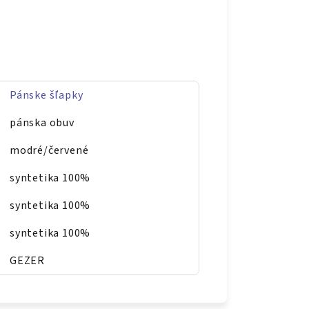
Pánske šľapky
pánska obuv
modré/červené
syntetika 100%
syntetika 100%
syntetika 100%
GEZER