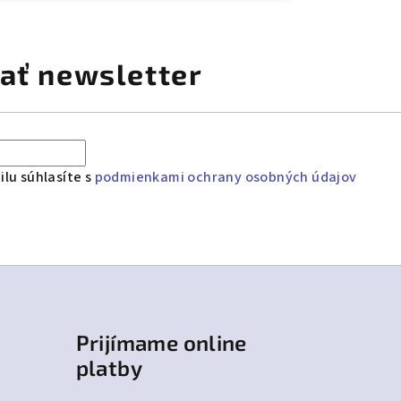
ať newsletter
lu súhlasíte s
podmienkami ochrany osobných údajov
Prijímame online
platby