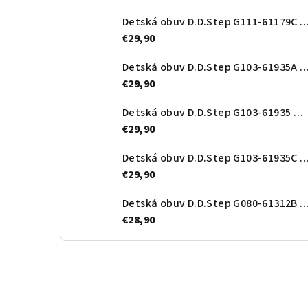
Detská obuv D.D.Step G111-61179C Ro
€29,90
Detská obuv D.D.Step G103-61935A Roy
€29,90
Detská obuv D.D.Step G103-61935 Orange
€29,90
Detská obuv D.D.Step G103-61935
€29,90
Detská obuv D.D.Step G080-61312B Roy
€28,90