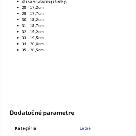
dlžka vnútornej stielky:
28 - 17,2cm
29 - 17,7cm
30 - 18,2cm
31 - 18,7cm
32 - 19,2cm
33 - 19,5cm
34 - 20,0cm
35 - 20,5cm
Dodatočné parametre
Kategória
:
Letné