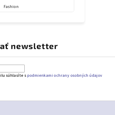
Fashion
ať newsletter
lu súhlasíte s
podmienkami ochrany osobných údajov