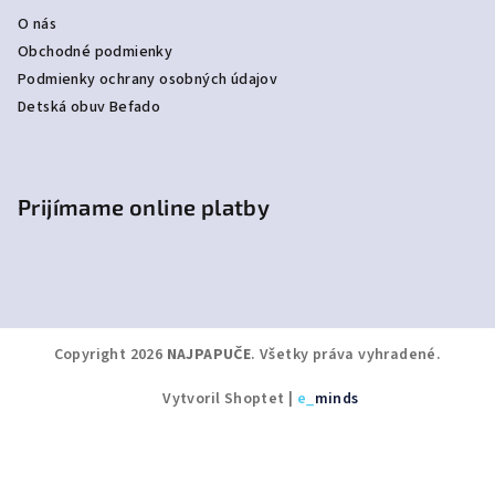
O nás
Obchodné podmienky
Podmienky ochrany osobných údajov
Detská obuv Befado
Prijímame online platby
Copyright 2026
NAJPAPUČE
. Všetky práva vyhradené.
Vytvoril Shoptet
|
e_
minds