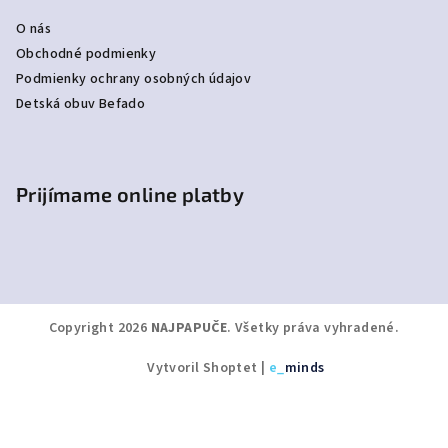
O nás
Obchodné podmienky
Podmienky ochrany osobných údajov
Detská obuv Befado
Prijímame online platby
Copyright 2026
NAJPAPUČE
. Všetky práva vyhradené.
Vytvoril Shoptet
|
e_
minds