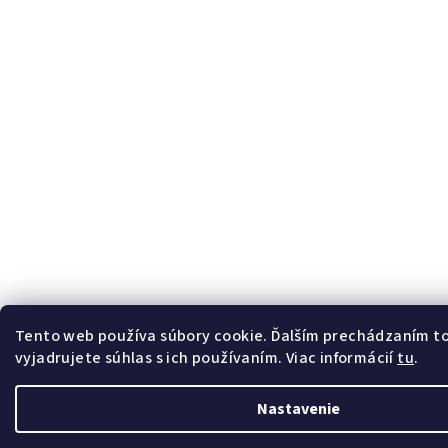
Tento web používa súbory cookie. Ďalším prechádzaním 
vyjadrujete súhlas s ich používaním. Viac informácií
tu
.
Nastavenie