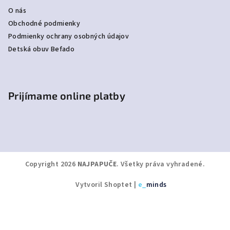
O nás
Obchodné podmienky
Podmienky ochrany osobných údajov
Detská obuv Befado
Prijímame online platby
Copyright 2026
NAJPAPUČE
. Všetky práva vyhradené.
Vytvoril Shoptet
|
e_
minds