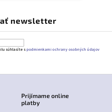
ať newsletter
lu súhlasíte s
podmienkami ochrany osobných údajov
Prijímame online
platby