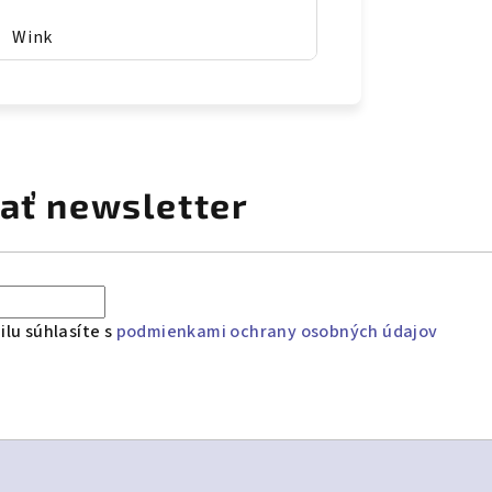
Wink
ať newsletter
lu súhlasíte s
podmienkami ochrany osobných údajov