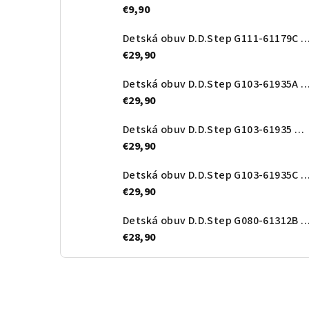
€9,90
Detská obuv D.D.Step G111-61179C Ro
€29,90
Detská obuv D.D.Step G103-61935A Roy
€29,90
Detská obuv D.D.Step G103-61935 Orange
€29,90
Detská obuv D.D.Step G103-61935
€29,90
Detská obuv D.D.Step G080-61312B Roy
€28,90