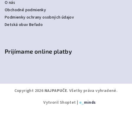
O nás
Obchodné podmienky
Podmienky ochrany osobných údajov
Detská obuv Befado
Prijímame online platby
Copyright 2026
NAJPAPUČE
. Všetky práva vyhradené.
Vytvoril Shoptet
|
e_
minds