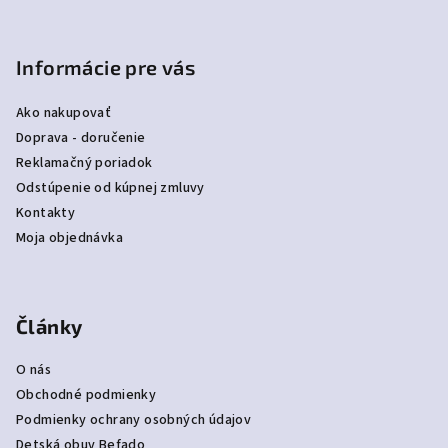
Informácie pre vás
Ako nakupovať
Doprava - doručenie
Reklamačný poriadok
Odstúpenie od kúpnej zmluvy
Kontakty
Moja objednávka
Články
O nás
Obchodné podmienky
Podmienky ochrany osobných údajov
Detská obuv Befado