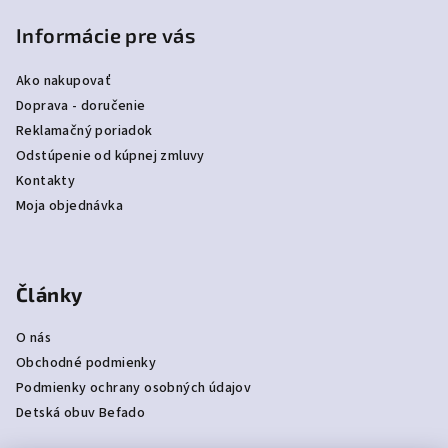
Informácie pre vás
Ako nakupovať
Doprava - doručenie
Reklamačný poriadok
Odstúpenie od kúpnej zmluvy
Kontakty
Moja objednávka
Články
O nás
Obchodné podmienky
Podmienky ochrany osobných údajov
Detská obuv Befado