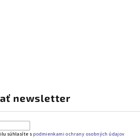
ať newsletter
lu súhlasíte s
podmienkami ochrany osobných údajov