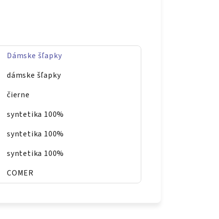
Dámske šľapky
dámske šľapky
čierne
syntetika 100%
syntetika 100%
syntetika 100%
COMER