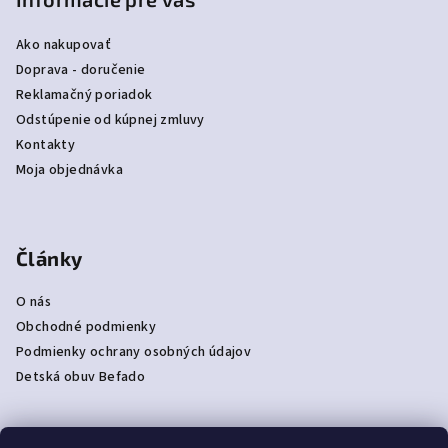
Ako nakupovať
Doprava - doručenie
Reklamačný poriadok
Odstúpenie od kúpnej zmluvy
Kontakty
Moja objednávka
Články
O nás
Obchodné podmienky
Podmienky ochrany osobných údajov
Detská obuv Befado