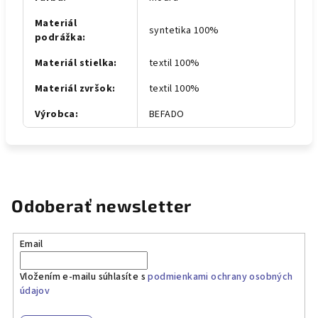
Materiál
syntetika 100%
podrážka
:
Materiál stielka
:
textil 100%
Materiál zvršok
:
textil 100%
Výrobca
:
BEFADO
Odoberať newsletter
Email
Vložením e-mailu súhlasíte s
podmienkami ochrany osobných
údajov