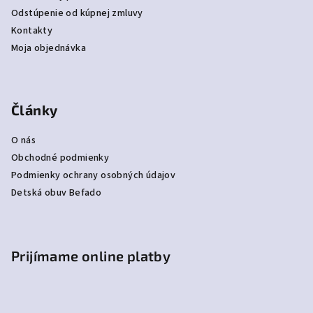
Odstúpenie od kúpnej zmluvy
Kontakty
Moja objednávka
Články
O nás
Obchodné podmienky
Podmienky ochrany osobných údajov
Detská obuv Befado
Prijímame online platby